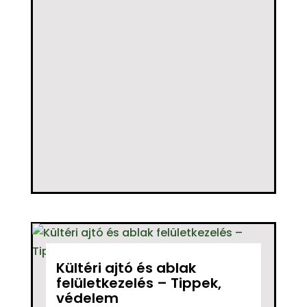
Kültéri ajtó és ablak
felületkezelés – Tippek,
védelem