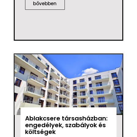
bővebben
Ablakcsere társasházban:
engedélyek, szabályok és
költségek