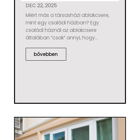
DEC 22, 2025
Miért más a társasházi ablakcsere,
mint egy családi házban? Egy
családi háznál az ablakcsere
általában “csak” annyi, hogy...
bővebben