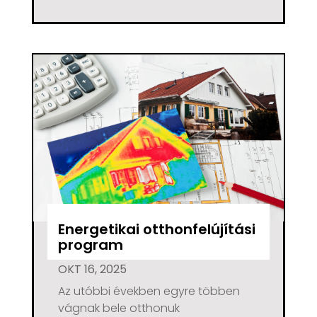
Energetikai otthonfelújítási
program
OKT 16, 2025
Az utóbbi években egyre többen
vágnak bele otthonuk