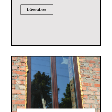
bővebben