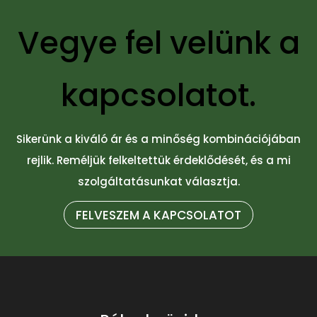
Vegye fel velünk a
kapcsolatot.
Sikerünk a kiváló ár és a minőség kombinációjában
rejlik. Reméljük felkeltettük érdeklődését, és a mi
szolgáltatásunkat választja.
FELVESZEM A KAPCSOLATOT