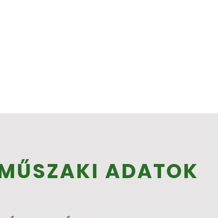
 MŰSZAKI ADATOK