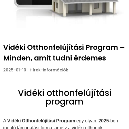
Vidéki Otthonfelújítási Program –
Minden, amit tudni érdemes
2025-01-10
|
Hírek-információk
Vidéki otthonfelújítási
program
A
Vidéki Otthonfelújítási Program
egy olyan,
2025
-ben
induló támogatási forma, amely a vidéki otthonok