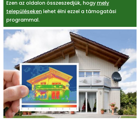
Ezen az oldalon összeszedjük, hogy
mely
településeken
lehet élni ezzel a támogatási
programmal.