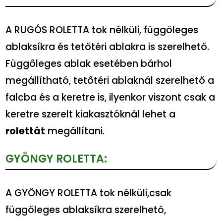
A RUGÓS ROLETTA tok nélküli, függőleges
ablaksíkra és tetőtéri ablakra is szerelhető.
Függőleges ablak esetében bárhol
megállítható, tetőtéri ablaknál szerelhető a
falcba és a keretre is, ilyenkor viszont csak a
keretre szerelt kiakasztóknál lehet a
rolettát
megállítani.
GYÖNGY ROLETTA:
A GYÖNGY ROLETTA tok nélküli,csak
függőleges ablaksíkra szerelhető,