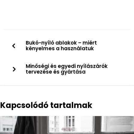
Bukó-nyíló ablakok – miért
kényelmes a használatuk
Minőségi és egyedi nyílászárók
tervezése és gyártása
Kapcsolódó tartalmak