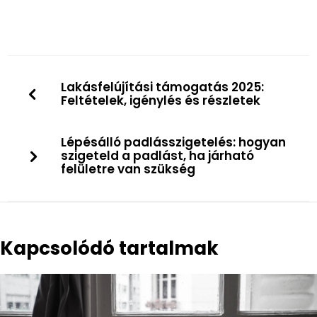
Lakásfelújítási támogatás 2025:
Feltételek, igénylés és részletek
Lépésálló padlásszigetelés: hogyan
szigeteld a padlást, ha járható
felületre van szükség
Kapcsolódó tartalmak