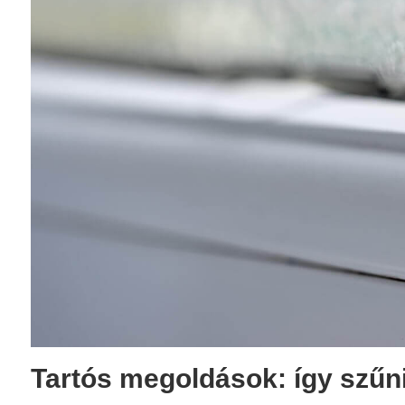
Tartós megoldások: így szűn