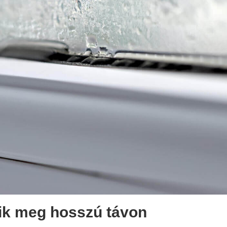
ik meg hosszú távon