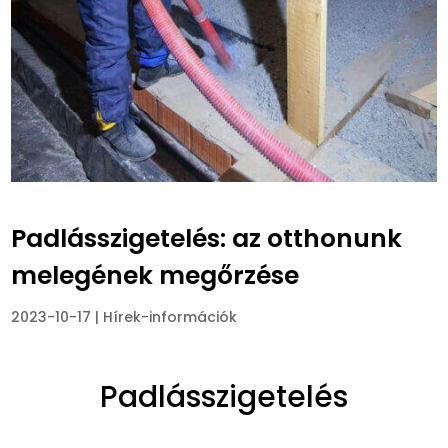
Padlásszigetelés: az otthonunk
melegének megőrzése
2023-10-17
|
Hírek-információk
Padlásszigetelés