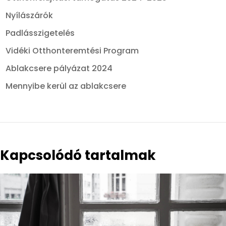
Nyílászárók
Padlásszigetelés
Vidéki Otthonteremtési Program
Ablakcsere pályázat 2024
Mennyibe kerül az ablakcsere
Kapcsolódó tartalmak