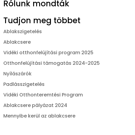
Rólunk mondták
Tudjon meg többet
Ablakszigetelés
Ablakcsere
Vidéki otthonfelújítási program 2025
Otthonfelújítási támogatás 2024-2025
Nyílászárók
Padlásszigetelés
Vidéki Otthonteremtési Program
Ablakcsere pályázat 2024
Mennyibe kerül az ablakcsere