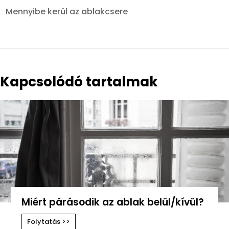
Mennyibe kerül az ablakcsere
Kapcsolódó tartalmak
Miért párásodik az ablak belül/kívül?
Folytatás >>