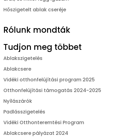
Hőszigetelt ablak cseréje
Rólunk mondták
Tudjon meg többet
Ablakszigetelés
Ablakcsere
Vidéki otthonfelújítási program 2025
Otthonfelújítási támogatás 2024-2025
Nyílászárók
Padlásszigetelés
Vidéki Otthonteremtési Program
Ablakcsere pályázat 2024