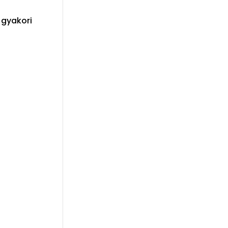
 gyakori