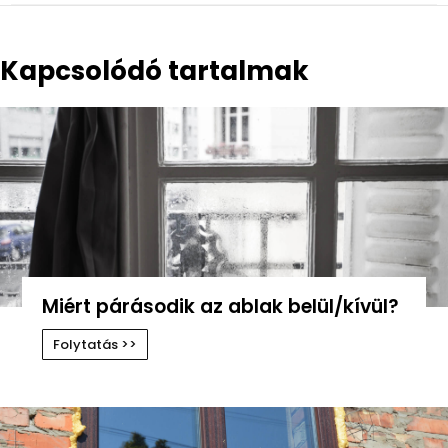
Kapcsolódó tartalmak
Miért párásodik az ablak belül/kívül?
Folytatás >>