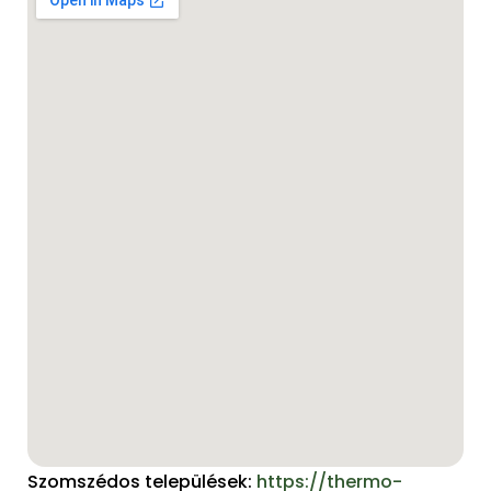
Szomszédos települések:
https://thermo-