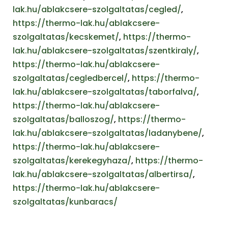
lak.hu/ablakcsere-szolgaltatas/cegled/
,
https://thermo-lak.hu/ablakcsere-
szolgaltatas/kecskemet/
,
https://thermo-
lak.hu/ablakcsere-szolgaltatas/szentkiraly/
,
https://thermo-lak.hu/ablakcsere-
szolgaltatas/cegledbercel/
,
https://thermo-
lak.hu/ablakcsere-szolgaltatas/taborfalva/
,
https://thermo-lak.hu/ablakcsere-
szolgaltatas/balloszog/
,
https://thermo-
lak.hu/ablakcsere-szolgaltatas/ladanybene/
,
https://thermo-lak.hu/ablakcsere-
szolgaltatas/kerekegyhaza/
,
https://thermo-
lak.hu/ablakcsere-szolgaltatas/albertirsa/
,
https://thermo-lak.hu/ablakcsere-
szolgaltatas/kunbaracs/