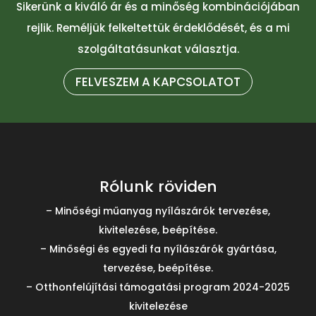
Sikerünk a kiváló ár és a minőség kombinációjában
rejlik. Reméljük felkeltettük érdeklődését, és a mi
szolgáltatásunkat választja.
FELVESZEM A KAPCSOLATOT
Rólunk röviden
– Minőségi műanyag nyílászárók tervezése,
kivitelezése, beépítése.
– Minőségi és egyedi fa nyílászárók gyártása,
tervezése, beépítése.
– Otthonfelújítási támogatási program 2024-2025
kivitelezése