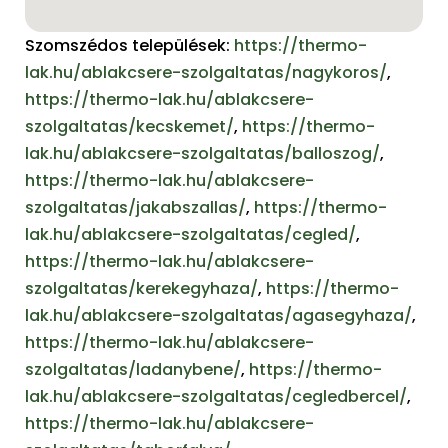
Szomszédos települések:
https://thermo-
lak.hu/ablakcsere-szolgaltatas/nagykoros/
,
https://thermo-lak.hu/ablakcsere-
szolgaltatas/kecskemet/
,
https://thermo-
lak.hu/ablakcsere-szolgaltatas/balloszog/
,
https://thermo-lak.hu/ablakcsere-
szolgaltatas/jakabszallas/
,
https://thermo-
lak.hu/ablakcsere-szolgaltatas/cegled/
,
https://thermo-lak.hu/ablakcsere-
szolgaltatas/kerekegyhaza/
,
https://thermo-
lak.hu/ablakcsere-szolgaltatas/agasegyhaza/
,
https://thermo-lak.hu/ablakcsere-
szolgaltatas/ladanybene/
,
https://thermo-
lak.hu/ablakcsere-szolgaltatas/cegledbercel/
,
https://thermo-lak.hu/ablakcsere-