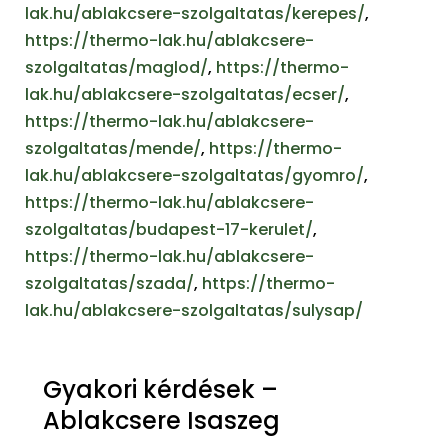
lak.hu/ablakcsere-szolgaltatas/kerepes/
,
https://thermo-lak.hu/ablakcsere-
szolgaltatas/maglod/
,
https://thermo-
lak.hu/ablakcsere-szolgaltatas/ecser/
,
https://thermo-lak.hu/ablakcsere-
szolgaltatas/mende/
,
https://thermo-
lak.hu/ablakcsere-szolgaltatas/gyomro/
,
https://thermo-lak.hu/ablakcsere-
szolgaltatas/budapest-17-kerulet/
,
https://thermo-lak.hu/ablakcsere-
szolgaltatas/szada/
,
https://thermo-
lak.hu/ablakcsere-szolgaltatas/sulysap/
Gyakori kérdések –
Ablakcsere Isaszeg