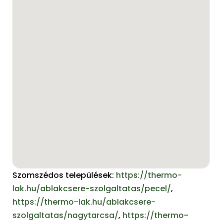
Szomszédos települések:
https://thermo-
lak.hu/ablakcsere-szolgaltatas/pecel/
,
https://thermo-lak.hu/ablakcsere-
szolgaltatas/nagytarcsa/
,
https://thermo-