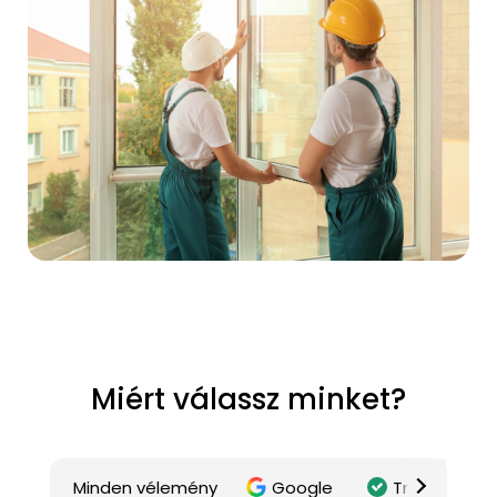
Miért válassz minket?
Minden vélemény
Google
Trustindex