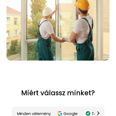
Miért válassz minket?
Minden vélemény
Google
Trustindex