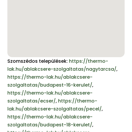
Szomszédos települések:
https://thermo-
lak.hu/ablakcsere-szolgaltatas/nagytarcsa/
,
https://thermo-lak.hu/ablakcsere-
szolgaltatas/budapest-16-kerulet/
,
https://thermo-lak.hu/ablakcsere-
szolgaltatas/ecser/
,
https://thermo-
lak.hu/ablakcsere-szolgaltatas/pecel/
,
https://thermo-lak.hu/ablakcsere-
szolgaltatas/budapest-18-kerulet/
,