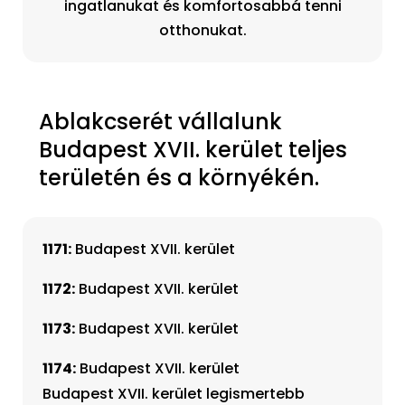
ingatlanukat és komfortosabbá tenni
otthonukat.
Ablakcserét vállalunk
Budapest XVII. kerület teljes
területén és a környékén.
1171:
Budapest XVII. kerület
1172:
Budapest XVII. kerület
1173:
Budapest XVII. kerület
1174:
Budapest XVII. kerület
Budapest XVII. kerület legismertebb