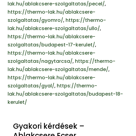
lak.hu/ablakcsere-szolgaltatas/pecel/
,
https://thermo-lak.hu/ablakcsere-
szolgaltatas/gyomro/
,
https://thermo-
lak.hu/ablakcsere-szolgaltatas/ullo/
,
https://thermo-lak.hu/ablakcsere-
szolgaltatas/budapest-17-kerulet/
,
https://thermo-lak.hu/ablakcsere-
szolgaltatas/nagytarcsa/
,
https://thermo-
lak.hu/ablakcsere-szolgaltatas/mende/
,
https://thermo-lak.hu/ablakcsere-
szolgaltatas/gyal/
,
https://thermo-
lak.hu/ablakcsere-szolgaltatas/budapest-18-
kerulet/
Gyakori kérdések –
Ablakcsere Ecser