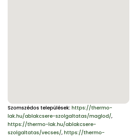
Szomszédos települések:
https://thermo-
lak.hu/ablakcsere-szolgaltatas/maglod/
,
https://thermo-lak.hu/ablakcsere-
szolgaltatas/vecses/
,
https://thermo-