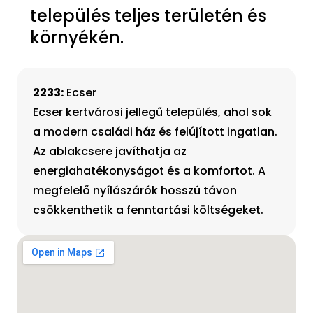
település teljes területén és
környékén.
2233:
Ecser
Ecser kertvárosi jellegű település, ahol sok
a modern családi ház és felújított ingatlan.
Az ablakcsere javíthatja az
energiahatékonyságot és a komfortot. A
megfelelő nyílászárók hosszú távon
csökkenthetik a fenntartási költségeket.