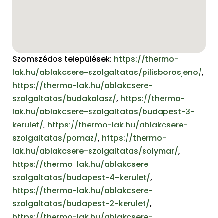
Szomszédos települések:
https://thermo-
lak.hu/ablakcsere-szolgaltatas/pilisborosjeno/
,
https://thermo-lak.hu/ablakcsere-
szolgaltatas/budakalasz/
,
https://thermo-
lak.hu/ablakcsere-szolgaltatas/budapest-3-
kerulet/
,
https://thermo-lak.hu/ablakcsere-
szolgaltatas/pomaz/
,
https://thermo-
lak.hu/ablakcsere-szolgaltatas/solymar/
,
https://thermo-lak.hu/ablakcsere-
szolgaltatas/budapest-4-kerulet/
,
https://thermo-lak.hu/ablakcsere-
szolgaltatas/budapest-2-kerulet/
,
https://thermo-lak.hu/ablakcsere-