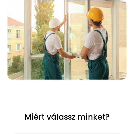
Miért válassz minket?