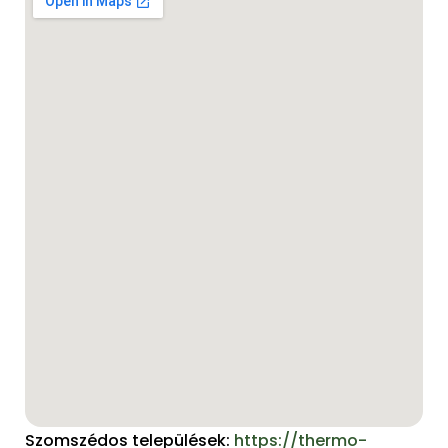
Szomszédos települések:
https://thermo-