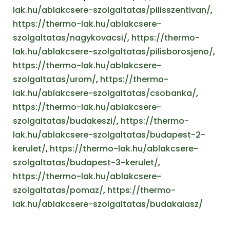
lak.hu/ablakcsere-szolgaltatas/pilisszentivan/
,
https://thermo-lak.hu/ablakcsere-
szolgaltatas/nagykovacsi/
,
https://thermo-
lak.hu/ablakcsere-szolgaltatas/pilisborosjeno/
,
https://thermo-lak.hu/ablakcsere-
szolgaltatas/urom/
,
https://thermo-
lak.hu/ablakcsere-szolgaltatas/csobanka/
,
https://thermo-lak.hu/ablakcsere-
szolgaltatas/budakeszi/
,
https://thermo-
lak.hu/ablakcsere-szolgaltatas/budapest-2-
kerulet/
,
https://thermo-lak.hu/ablakcsere-
szolgaltatas/budapest-3-kerulet/
,
https://thermo-lak.hu/ablakcsere-
szolgaltatas/pomaz/
,
https://thermo-
lak.hu/ablakcsere-szolgaltatas/budakalasz/