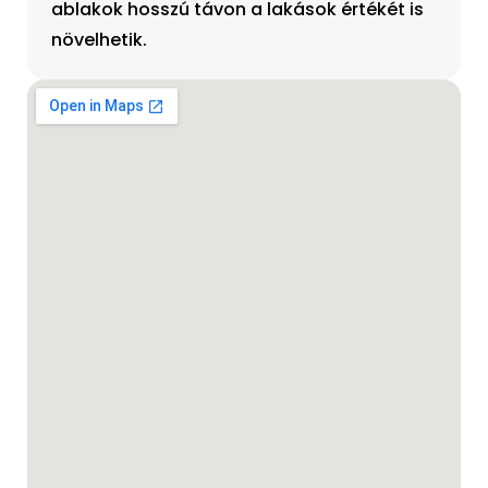
ablakok hosszú távon a lakások értékét is
növelhetik.