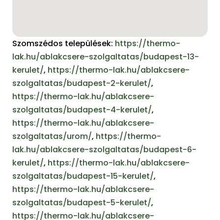
Szomszédos települések:
https://thermo-
lak.hu/ablakcsere-szolgaltatas/budapest-13-
kerulet/
,
https://thermo-lak.hu/ablakcsere-
szolgaltatas/budapest-2-kerulet/
,
https://thermo-lak.hu/ablakcsere-
szolgaltatas/budapest-4-kerulet/
,
https://thermo-lak.hu/ablakcsere-
szolgaltatas/urom/
,
https://thermo-
lak.hu/ablakcsere-szolgaltatas/budapest-6-
kerulet/
,
https://thermo-lak.hu/ablakcsere-
szolgaltatas/budapest-15-kerulet/
,
https://thermo-lak.hu/ablakcsere-
szolgaltatas/budapest-5-kerulet/
,
https://thermo-lak.hu/ablakcsere-