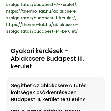
szolgaltatas/budapest-7-kerulet/
,
https://thermo-lak.hu/ablakcsere-
szolgaltatas/budapest-1-kerulet/
,
https://thermo-lak.hu/ablakcsere-
szolgaltatas/budapest-14-kerulet/
Gyakori kérdések –
Ablakcsere Budapest III.
kerület
Segíthet az ablakcsere a fűtési
költségek csökkentésében
Budapest III. kerület területén?