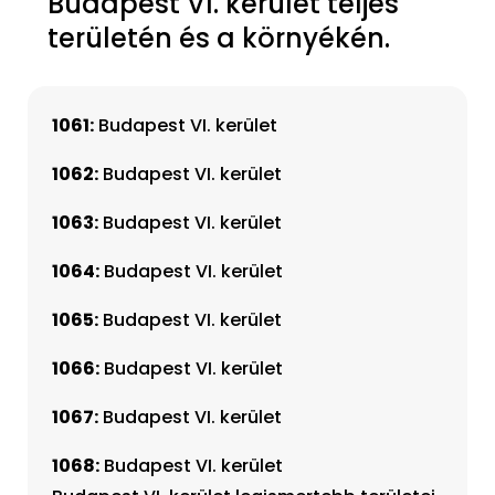
Budapest VI. kerület teljes
területén és a környékén.
1061:
Budapest VI. kerület
1062:
Budapest VI. kerület
1063:
Budapest VI. kerület
1064:
Budapest VI. kerület
1065:
Budapest VI. kerület
1066:
Budapest VI. kerület
1067:
Budapest VI. kerület
1068:
Budapest VI. kerület