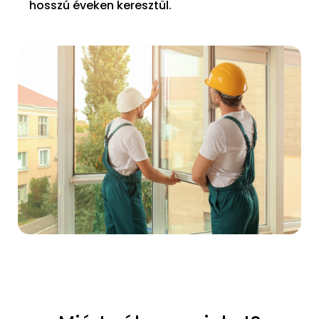
hosszú éveken keresztül.