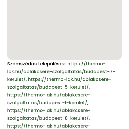
Szomszédos települések:
https://thermo-
lak.hu/ablakcsere-szolgaltatas/budapest-7-
kerulet/
,
https://thermo-lak.hu/ablakcsere-
szolgaltatas/budapest-5-kerulet/
,
https://thermo-lak.hu/ablakcsere-
szolgaltatas/budapest-1-kerulet/
,
https://thermo-lak.hu/ablakcsere-
szolgaltatas/budapest-8-kerulet/
,
https://thermo-lak.hu/ablakcsere-