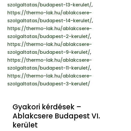
szolgaltatas/budapest-13-kerulet/
,
https://thermo-lak.hu/ablakcsere-
szolgaltatas/budapest-14-kerulet/
,
https://thermo-lak.hu/ablakcsere-
szolgaltatas/budapest-2-kerulet/
,
https://thermo-lak.hu/ablakcsere-
szolgaltatas/budapest-9-kerulet/
,
https://thermo-lak.hu/ablakcsere-
szolgaltatas/budapest-11-kerulet/
,
https://thermo-lak.hu/ablakcsere-
szolgaltatas/budapest-3-kerulet/
Gyakori kérdések –
Ablakcsere Budapest VI.
kerület