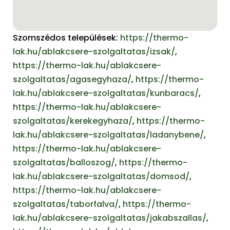
Szomszédos települések:
https://thermo-
lak.hu/ablakcsere-szolgaltatas/izsak/
,
https://thermo-lak.hu/ablakcsere-
szolgaltatas/agasegyhaza/
,
https://thermo-
lak.hu/ablakcsere-szolgaltatas/kunbaracs/
,
https://thermo-lak.hu/ablakcsere-
szolgaltatas/kerekegyhaza/
,
https://thermo-
lak.hu/ablakcsere-szolgaltatas/ladanybene/
,
https://thermo-lak.hu/ablakcsere-
szolgaltatas/balloszog/
,
https://thermo-
lak.hu/ablakcsere-szolgaltatas/domsod/
,
https://thermo-lak.hu/ablakcsere-
szolgaltatas/taborfalva/
,
https://thermo-
lak.hu/ablakcsere-szolgaltatas/jakabszallas/
,