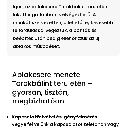
Igen, az ablakcsere Törökbálint területén
lakott ingatlanban is elvégezhető. A
munkát szervezetten, a lehető legkevesebb
felfordulással végezzük, a bontás és
beépítés után pedig ellenőrizzük az új
ablakok működését.
Ablakcsere menete
Törökbálint területén –
gyorsan, tisztán,
megbízhatóan
Kapcsolatfelvétel és igényfelmérés
Vegye fel velünk a kapcsolatot telefonon vagy