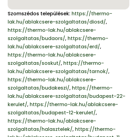
Szomszédos települések:
https://thermo-
lak.hu/ablakcsere-szolgaltatas/diosd/
,
https://thermo-lak.hu/ablakcsere-
szolgaltatas/budaors/
,
https://thermo-
lak.hu/ablakcsere-szolgaltatas/erd/
,
https://thermo-lak.hu/ablakcsere-
szolgaltatas/soskut/
,
https://thermo-
lak.hu/ablakcsere-szolgaltatas/tarnok/
,
https://thermo-lak.hu/ablakcsere-
szolgaltatas/budakeszi/
,
https://thermo-
lak.hu/ablakcsere-szolgaltatas/budapest-22-
kerulet/
,
https://thermo-lak.hu/ablakcsere-
szolgaltatas/budapest-12-kerulet/
,
https://thermo-lak.hu/ablakcsere-
szolgaltatas/halasztelek/
,
https://thermo-