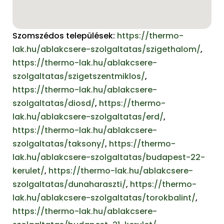
Szomszédos települések:
https://thermo-
lak.hu/ablakcsere-szolgaltatas/szigethalom/
,
https://thermo-lak.hu/ablakcsere-
szolgaltatas/szigetszentmiklos/
,
https://thermo-lak.hu/ablakcsere-
szolgaltatas/diosd/
,
https://thermo-
lak.hu/ablakcsere-szolgaltatas/erd/
,
https://thermo-lak.hu/ablakcsere-
szolgaltatas/taksony/
,
https://thermo-
lak.hu/ablakcsere-szolgaltatas/budapest-22-
kerulet/
,
https://thermo-lak.hu/ablakcsere-
szolgaltatas/dunaharaszti/
,
https://thermo-
lak.hu/ablakcsere-szolgaltatas/torokbalint/
,
https://thermo-lak.hu/ablakcsere-