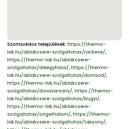
Szomszédos települések:
https://thermo-
lak.hu/ablakcsere-szolgaltatas/rackeve/
,
https://thermo-lak.hu/ablakcsere-
szolgaltatas/delegyhaza/
,
https://thermo-
lak.hu/ablakcsere-szolgaltatas/domsod/
,
https://thermo-lak.hu/ablakcsere-
szolgaltatas/dunavarsany/
,
https://thermo-
lak.hu/ablakcsere-szolgaltatas/bugyi/
,
https://thermo-lak.hu/ablakcsere-
szolgaltatas/szigethalom/
,
https://thermo-
lak.hu/ablakcsere-szolgaltatas/taksony/
,