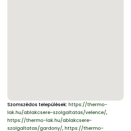
Szomszédos települések:
https://thermo-
lak.hu/ablakcsere-szolgaltatas/velence/
,
https://thermo-lak.hu/ablakcsere-
szolgaltatas/gardony/
,
https://thermo-