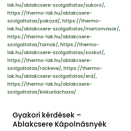
lak.hu/ablakcsere-szolgaltatas/sukoro/
,
https://thermo-lak.hu/ablakcsere-
szolgaltatas/pakozd/
,
https://thermo-
lak.hu/ablakcsere-szolgaltatas/martonvasar/
,
https://thermo-lak.hu/ablakcsere-
szolgaltatas/tarnok/
,
https://thermo-
lak.hu/ablakcsere-szolgaltatas/soskut/
,
https://thermo-lak.hu/ablakcsere-
szolgaltatas/rackeve/
,
https://thermo-
lak.hu/ablakcsere-szolgaltatas/erd/
,
https://thermo-lak.hu/ablakcsere-
szolgaltatas/kiskunlachaza/
Gyakori kérdések –
Ablakcsere Kápolnásnyék