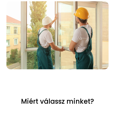
Miért válassz minket?