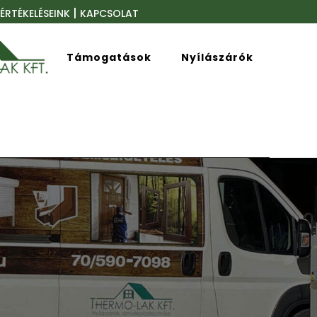
|
ÉRTÉKELÉSEINK
KAPCSOLAT
Támogatások
Nyílászárók