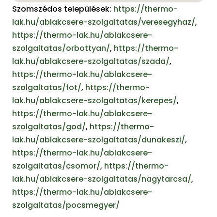
Szomszédos települések:
https://thermo-
lak.hu/ablakcsere-szolgaltatas/veresegyhaz/
,
https://thermo-lak.hu/ablakcsere-
szolgaltatas/orbottyan/
,
https://thermo-
lak.hu/ablakcsere-szolgaltatas/szada/
,
https://thermo-lak.hu/ablakcsere-
szolgaltatas/fot/
,
https://thermo-
lak.hu/ablakcsere-szolgaltatas/kerepes/
,
https://thermo-lak.hu/ablakcsere-
szolgaltatas/god/
,
https://thermo-
lak.hu/ablakcsere-szolgaltatas/dunakeszi/
,
https://thermo-lak.hu/ablakcsere-
szolgaltatas/csomor/
,
https://thermo-
lak.hu/ablakcsere-szolgaltatas/nagytarcsa/
,
https://thermo-lak.hu/ablakcsere-
szolgaltatas/pocsmegyer/