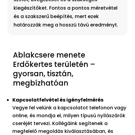
kiegészítőket. Fontos a pontos méretvétel
és a szakszerű beépítés, mert ezek
határozzák meg a hosszú távú eredményt.
Ablakcsere menete
Erdőkertes területén –
gyorsan, tisztán,
megbízhatóan
Kapcsolatfelvétel és igényfelmérés
Vegye fel velünk a kapcsolatot telefonon vagy
online, és mondja el, milyen típusú nyílászárók
cseréjét tervezi. Kollégáink segítenek a
megfelelő megoldás kiválasztásában, és